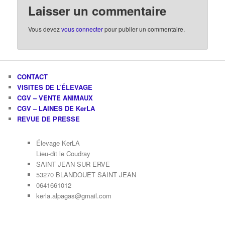
Laisser un commentaire
Vous devez
vous connecter
pour publier un commentaire.
CONTACT
VISITES DE L’ÉLEVAGE
CGV – VENTE ANIMAUX
CGV – LAINES DE KerLA
REVUE DE PRESSE
Élevage KerLA
Lieu-dit le Coudray
SAINT JEAN SUR ERVE
53270 BLANDOUET SAINT JEAN
0641661012
kerla.alpagas@gmail.com