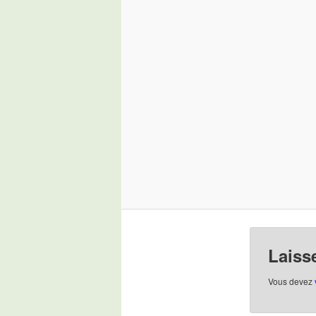
Laiss
Vous devez