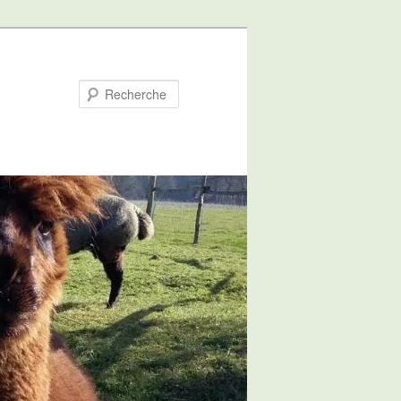
Recherche