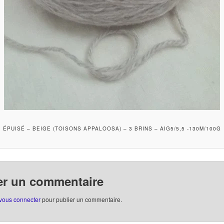
ÉPUISÉ – BEIGE (TOISONS APPALOOSA) – 3 BRINS – AIG5/5,5 -130M/100G
er un commentaire
vous connecter
pour publier un commentaire.