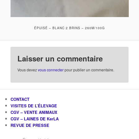
ÉPUISÉ – BLANC 2 BRINS – 260M/100G
Laisser un commentaire
Vous devez
vous connecter
pour publier un commentaire.
CONTACT
VISITES DE L’ÉLEVAGE
CGV – VENTE ANIMAUX
CGV – LAINES DE KerLA
REVUE DE PRESSE