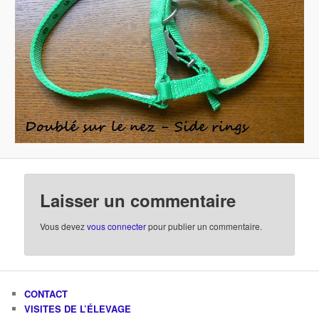
Laisser un commentaire
Vous devez
vous connecter
pour publier un commentaire.
CONTACT
VISITES DE L’ÉLEVAGE