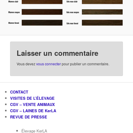
Laisser un commentaire
Vous devez
vous connecter
pour publier un commentaire.
CONTACT
VISITES DE L’ÉLEVAGE
CGV – VENTE ANIMAUX
CGV – LAINES DE KerLA
REVUE DE PRESSE
Élevage KerLA