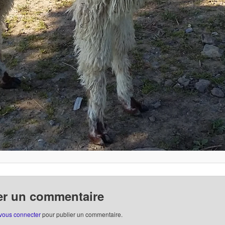
er un commentaire
vous connecter
pour publier un commentaire.