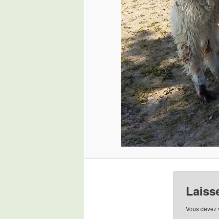
Laiss
Vous devez