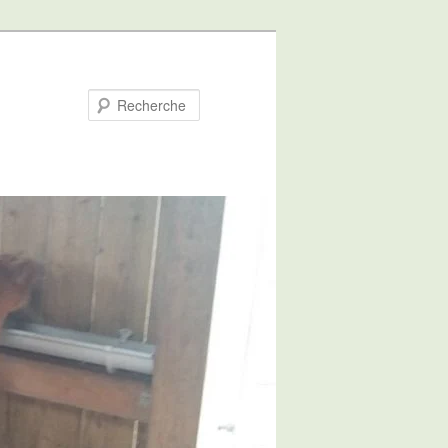
Recherche