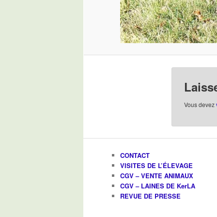
Laiss
Vous devez
CONTACT
VISITES DE L’ÉLEVAGE
CGV – VENTE ANIMAUX
CGV – LAINES DE KerLA
REVUE DE PRESSE