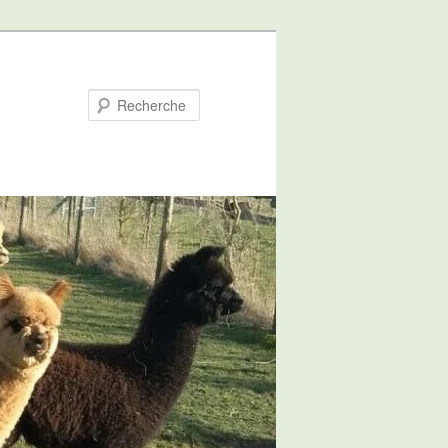
Recherche