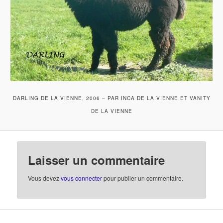
DARLING DE LA VIENNE, 2006 – PAR INCA DE LA VIENNE ET VANITY
DE LA VIENNE
Laisser un commentaire
Vous devez
vous connecter
pour publier un commentaire.