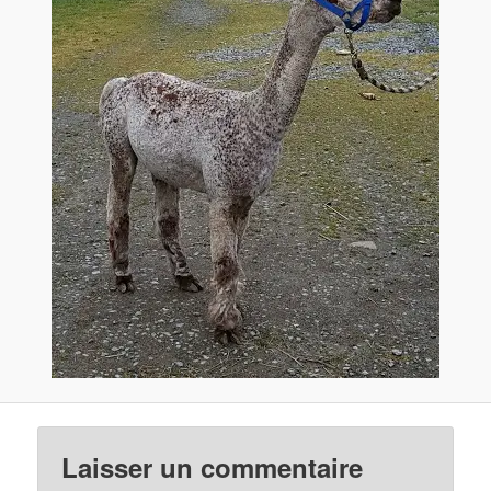
Laisser un commentaire