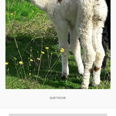
QUETSCHE