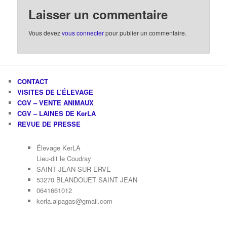
Laisser un commentaire
Vous devez
vous connecter
pour publier un commentaire.
CONTACT
VISITES DE L’ÉLEVAGE
CGV – VENTE ANIMAUX
CGV – LAINES DE KerLA
REVUE DE PRESSE
Élevage KerLA
Lieu-dit le Coudray
SAINT JEAN SUR ERVE
53270 BLANDOUET SAINT JEAN
0641661012
kerla.alpagas@gmail.com