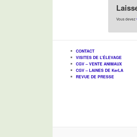
Laiss
Vous devez
CONTACT
VISITES DE L’ÉLEVAGE
CGV – VENTE ANIMAUX
CGV – LAINES DE KerLA
REVUE DE PRESSE