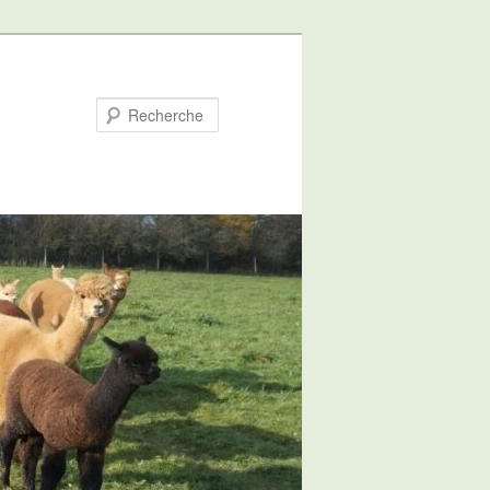
Recherche