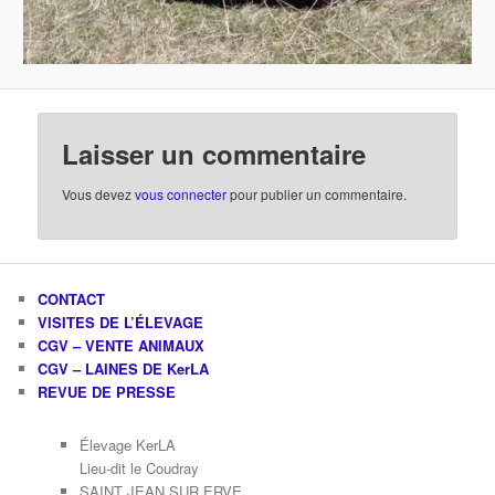
Laisser un commentaire
Vous devez
vous connecter
pour publier un commentaire.
CONTACT
VISITES DE L’ÉLEVAGE
CGV – VENTE ANIMAUX
CGV – LAINES DE KerLA
REVUE DE PRESSE
Élevage KerLA
Lieu-dit le Coudray
SAINT JEAN SUR ERVE