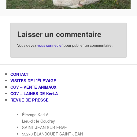
Laisser un commentaire
Vous devez
vous connecter
pour publier un commentaire.
CONTACT
VISITES DE L’ÉLEVAGE
CGV – VENTE ANIMAUX
CGV – LAINES DE KerLA
REVUE DE PRESSE
Élevage KerLA
Lieu-dit le Coudray
SAINT JEAN SUR ERVE
53270 BLANDOUET SAINT JEAN