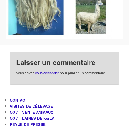
Laisser un commentaire
Vous devez
vous connecter
pour publier un commentaire.
CONTACT
VISITES DE L’ÉLEVAGE
CGV – VENTE ANIMAUX
CGV – LAINES DE KerLA
REVUE DE PRESSE