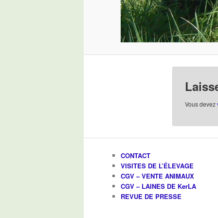
Laiss
Vous devez
CONTACT
VISITES DE L’ÉLEVAGE
CGV – VENTE ANIMAUX
CGV – LAINES DE KerLA
REVUE DE PRESSE