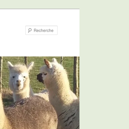
Recherche