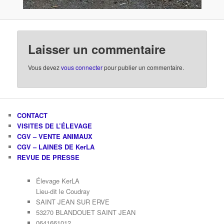
Laisser un commentaire
Vous devez
vous connecter
pour publier un commentaire.
CONTACT
VISITES DE L’ÉLEVAGE
CGV – VENTE ANIMAUX
CGV – LAINES DE KerLA
REVUE DE PRESSE
Élevage KerLA
Lieu-dit le Coudray
SAINT JEAN SUR ERVE
53270 BLANDOUET SAINT JEAN
0641661012