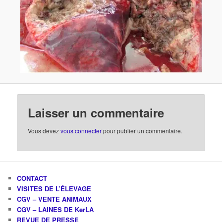
Laisser un commentaire
Vous devez
vous connecter
pour publier un commentaire.
CONTACT
VISITES DE L’ÉLEVAGE
CGV – VENTE ANIMAUX
CGV – LAINES DE KerLA
REVUE DE PRESSE