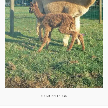
RIP MA BELLE PAM