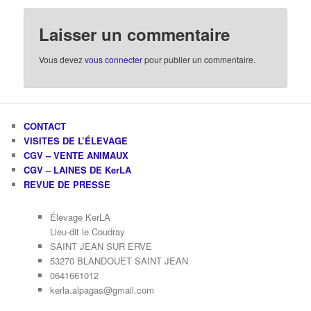
Laisser un commentaire
Vous devez
vous connecter
pour publier un commentaire.
CONTACT
VISITES DE L’ÉLEVAGE
CGV – VENTE ANIMAUX
CGV – LAINES DE KerLA
REVUE DE PRESSE
Élevage KerLA
Lieu-dit le Coudray
SAINT JEAN SUR ERVE
53270 BLANDOUET SAINT JEAN
0641661012
kerla.alpagas@gmail.com