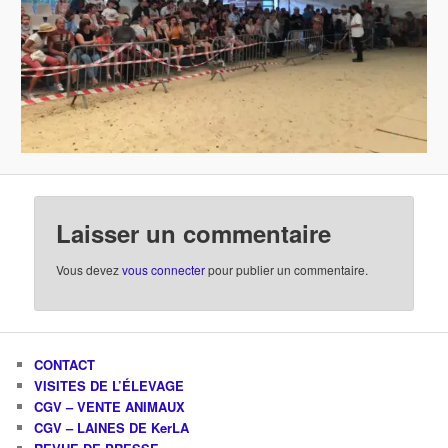
Laisser un commentaire
Vous devez
vous connecter
pour publier un commentaire.
CONTACT
VISITES DE L’ÉLEVAGE
CGV – VENTE ANIMAUX
CGV – LAINES DE KerLA