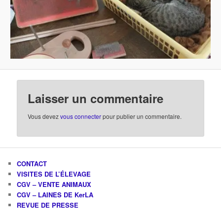
Laisser un commentaire
Vous devez
vous connecter
pour publier un commentaire.
CONTACT
VISITES DE L’ÉLEVAGE
CGV – VENTE ANIMAUX
CGV – LAINES DE KerLA
REVUE DE PRESSE