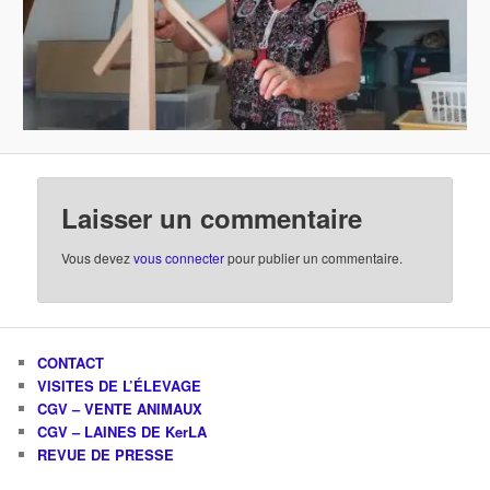
Laisser un commentaire
Vous devez
vous connecter
pour publier un commentaire.
CONTACT
VISITES DE L’ÉLEVAGE
CGV – VENTE ANIMAUX
CGV – LAINES DE KerLA
REVUE DE PRESSE