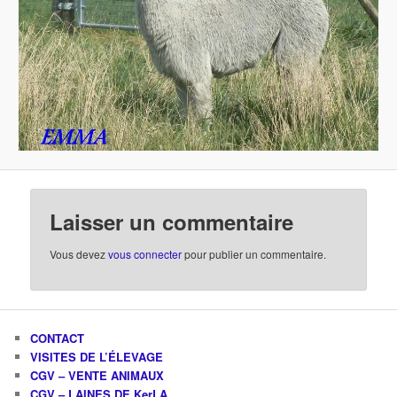
Laisser un commentaire
Vous devez
vous connecter
pour publier un commentaire.
CONTACT
VISITES DE L’ÉLEVAGE
CGV – VENTE ANIMAUX
CGV – LAINES DE KerLA