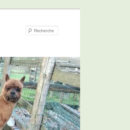
Recherche