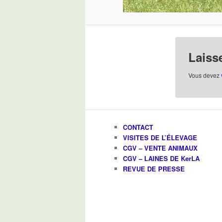
Laiss
Vous devez
CONTACT
VISITES DE L’ÉLEVAGE
CGV – VENTE ANIMAUX
CGV – LAINES DE KerLA
REVUE DE PRESSE