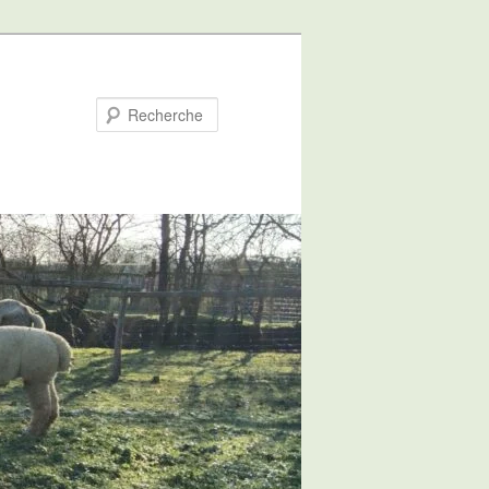
Recherche