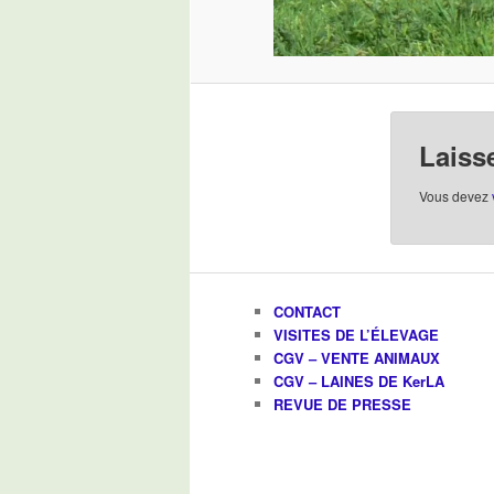
Laiss
Vous devez
CONTACT
VISITES DE L’ÉLEVAGE
CGV – VENTE ANIMAUX
CGV – LAINES DE KerLA
REVUE DE PRESSE