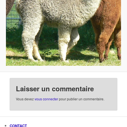
Laisser un commentaire
Vous devez
vous connecter
pour publier un commentaire.
CONTACT