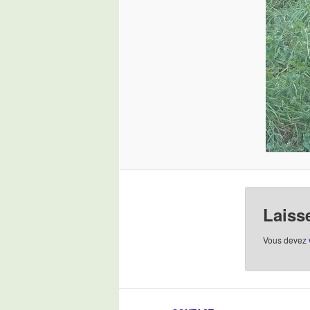
Laiss
Vous devez