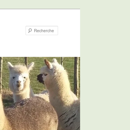
Recherche