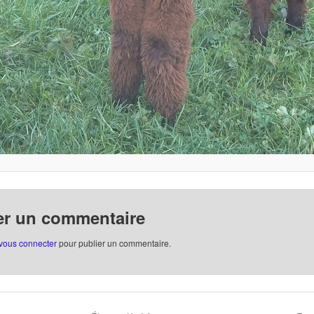
er un commentaire
vous connecter
pour publier un commentaire.